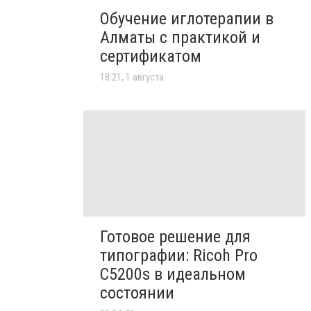
Обучение иглотерапии в
Алматы с практикой и
сертификатом
18:21, 1 августа
Готовое решение для
типографии: Ricoh Pro
C5200s в идеальном
состоянии