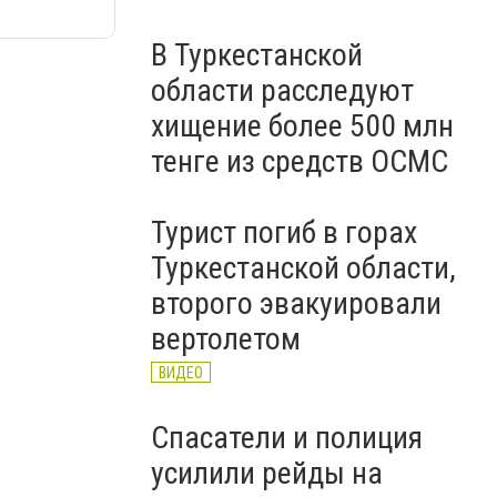
В Туркестанской
области расследуют
хищение более 500 млн
тенге из средств ОСМС
Турист погиб в горах
Туркестанской области,
второго эвакуировали
вертолетом
ВИДЕО
Спасатели и полиция
усилили рейды на