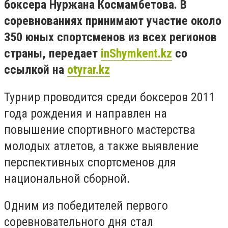
боксера Нуржана Космамбетова. В
соревнованиях принимают участие около
350 юных спортсменов из всех регионов
страны
, передает
inShymkent.kz
со
ссылкой на
otyrar.kz
Турнир проводится среди боксеров 2011
года рождения и направлен на
повышение спортивного мастерства
молодых атлетов, а также выявление
перспективных спортсменов для
национальной сборной.
Одним из победителей первого
соревновательного дня стал