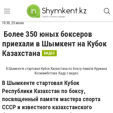
10:30, 23 июня
Более 350 юных боксеров
приехали в Шымкент на Кубок
Казахстана
ВИДЕО
В Шымкенте стартовал Кубок Казахстана по боксу памяти Нуржана
Космамбетова. Кадр с видео
В Шымкенте стартовал Кубок
Республики Казахстан по боксу,
посвященный памяти мастера спорта
СССР и известного казахстанского