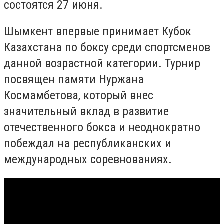
состоятся 27 июня.
Шымкент впервые принимает Кубок
Казахстана по боксу среди спортсменов
данной возрастной категории. Турнир
посвящен памяти Нуржана
Космамбетова, который внес
значительный вклад в развитие
отечественного бокса и неоднократно
побеждал на республиканских и
международных соревнованиях.