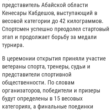
представитель Абайской области
Кенесары Кабдешов, выступающий в
весовой категории до 42 килограммов.
Спортсмен успешно преодолел стартовый
этап и продолжает борьбу за медали
турнира.
В церемонии открытия приняли участие
ветераны спорта, тренеры, судьи и
представители спортивной
общественности. По словам
организаторов, победители и призеры
будут определены в 15 весовых
категориях, а финальные поединки