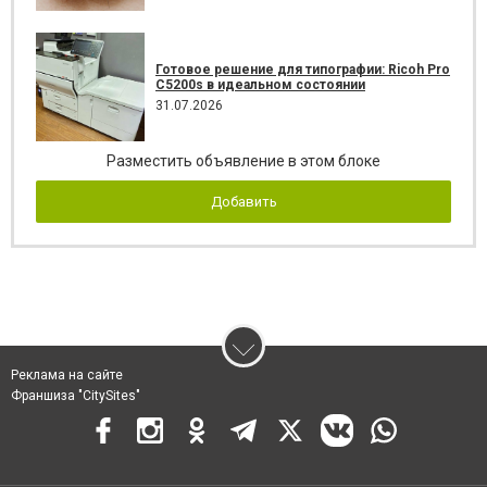
Готовое решение для типографии: Ricoh Pro
C5200s в идеальном состоянии
31.07.2026
Разместить объявление в этом блоке
Добавить
Реклама на сайте
Франшиза "CitySites"