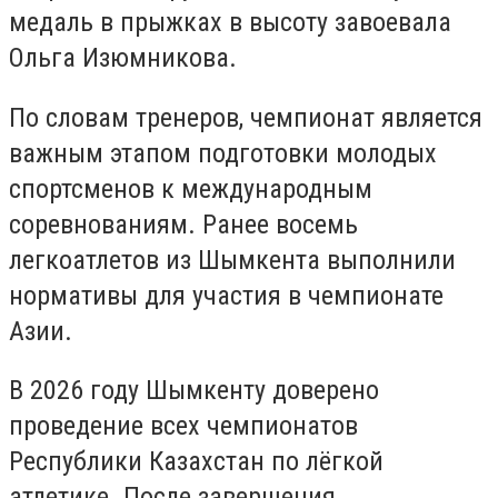
медаль в прыжках в высоту завоевала
Ольга Изюмникова.
По словам тренеров, чемпионат является
важным этапом подготовки молодых
спортсменов к международным
соревнованиям. Ранее восемь
легкоатлетов из Шымкента выполнили
нормативы для участия в чемпионате
Азии.
В 2026 году Шымкенту доверено
проведение всех чемпионатов
Республики Казахстан по лёгкой
атлетике. После завершения