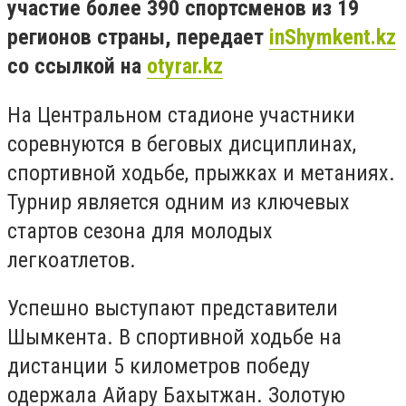
участие более 390 спортсменов из 19
регионов страны
, передает
inShymkent.kz
со ссылкой на
otyrar.kz
На Центральном стадионе участники
соревнуются в беговых дисциплинах,
спортивной ходьбе, прыжках и метаниях.
Турнир является одним из ключевых
стартов сезона для молодых
легкоатлетов.
Успешно выступают представители
Шымкента. В спортивной ходьбе на
дистанции 5 километров победу
одержала Айару Бахытжан. Золотую