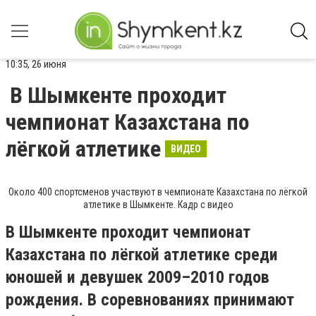
10:35, 26 июня
В Шымкенте проходит
чемпионат Казахстана по
лёгкой атлетике
ВИДЕО
Около 400 спортсменов участвуют в чемпионате Казахстана по лёгкой
атлетике в Шымкенте. Кадр с видео
В Шымкенте проходит чемпионат
Казахстана по лёгкой атлетике среди
юношей и девушек 2009–2010 годов
рождения. В соревнованиях принимают