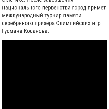
национального первенства город примет
международный турнир памяти
серебряного призёра Олимпийских игр
Гусмана Косанова.