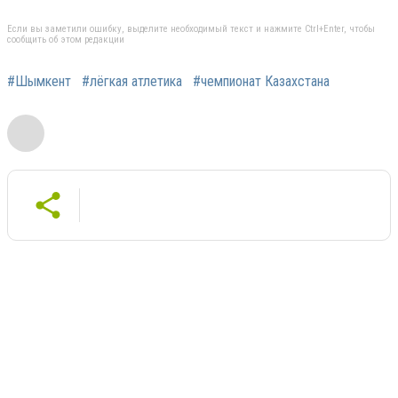
Если вы заметили ошибку, выделите необходимый текст и нажмите Ctrl+Enter, чтобы
сообщить об этом редакции
#Шымкент
#лёгкая атлетика
#чемпионат Казахстана