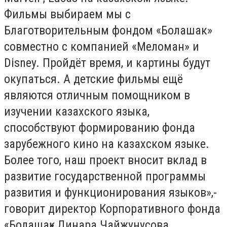
Фильмы выбираем мы с
Благотворительным фондом «Болашак»
совместно с компанией «Меломан» и
Disney. Пройдёт время, и картины будут
окупаться. А детские фильмы ещё
являются отличным помощником в
изучении казахского языка,
способствуют формированию фонда
зарубежного кино на казахском языке.
Более того, наш проект вносит вклад в
развитие государственной программы
развития и функционирования языков»,-
говорит директор Корпоративного фонда
«Болашақ» Динара Чайжунусова.