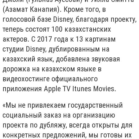
(Азамат Канапия). Кроме того, в
голосовой базе Disney, благодаря проекту,
теперь состоят 100 казахстанских
актеров. С 2017 года к 13 картинам
студии Disney, дублированным на
казахский язык, добавлена звуковая
дорожка на казахском языке в
видеохостинге официального
приложения Apple TV Itunes Movies.
«Мы не привлекаем государственный
социальный заказ на организацию
проекта по дубляжу, всегда открыты для
конкретных предложений, мы готовы их