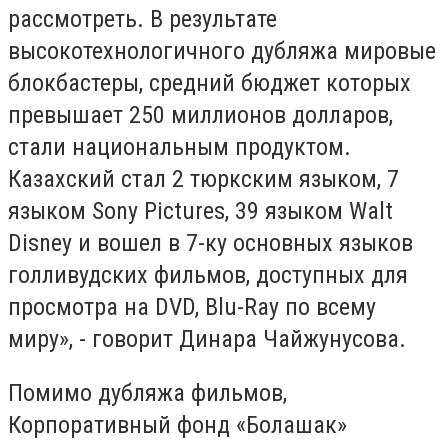
рассмотреть. В результате
высокотехнологичного дубляжа мировые
блокбастеры, средний бюджет которых
превышает 250 миллионов долларов,
стали национальным продуктом.
Казахский стал 2 тюркским языком, 7
языком Sony Pictures, 39 языком Walt
Disney и вошел в 7-ку основных языков
голливудских фильмов, доступных для
просмотра на DVD, Blu-Ray по всему
миру», - говорит Динара Чайжунусова.
Помимо дубляжа фильмов,
Корпоративный фонд «Болашак»