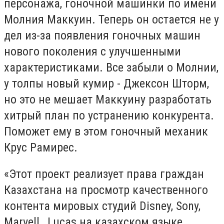
персонажа, гоночной машинки по имени
Молния Маккуин. Теперь он остается не у
дел из-за появления гоночных машин
нового поколения с улучшенными
характеристиками. Все забыли о Молнии,
у толпы новый кумир - Джексон Шторм,
но это не мешает Маккуину разработать
хитрый план по устранению конкурента.
Поможет ему в этом гоночный механик
Крус Рамирес.
«Этот проект реализует права граждан
Казахстана на просмотр качественного
контента мировых студий Disney, Sony,
Marvell , Lucas на казахском языке.