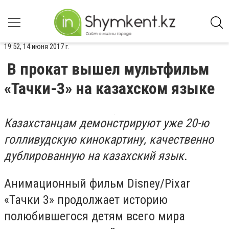
19:52, 14 июня 2017 г.
В прокат вышел мультфильм
«Тачки-3» на казахском языке
Казахстанцам демонстрируют уже 20-ю
голливудскую кинокартину, качественно
дублированную на казахский язык.
Анимационный фильм Disney/Pixar
«Тачки 3» продолжает историю
полюбившегося детям всего мира