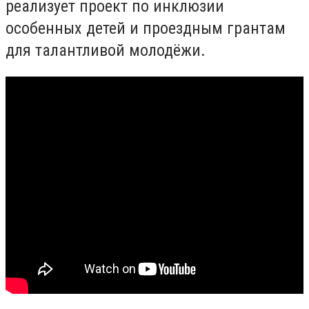
реализует проект по инклюзии
особенных детей и проездным грантам
для талантливой молодёжи.