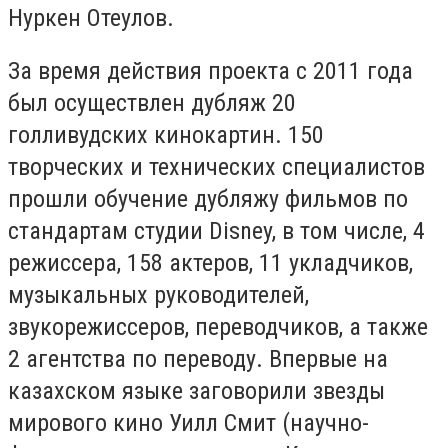
Нуркен Отеулов.
За время действия проекта с 2011 года
был осуществлен дубляж 20
голливудских кинокартин. 150
творческих и технических специалистов
прошли обучение дубляжу фильмов по
стандартам студии Disney, в том числе, 4
режиссера, 158 актеров, 11 укладчиков,
музыкальных руководителей,
звукорежиссеров, переводчиков, а также
2 агентства по переводу. Впервые на
казахском языке заговорили звезды
мирового кино Уилл Смит (научно-