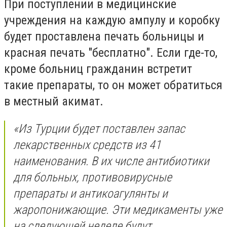
При поступлении в медицинские
учреждения на каждую ампулу и коробку
будет проставлена печать больницы и
красная печать "бесплатно". Если где-то,
кроме больниц гражданин встретит
такие препараты, то он может обратиться
в местный акимат.
«И
з Турции будет поставлен запас
лекарственных средств из 41
наименования. В их числе антибиотики
для больных, противовирусные
препараты и антикоагулянты и
жаропонижающие. Эти медикаменты уже
на следующей неделе будут