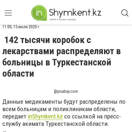
11:00, 15 июля 2020 г.
142 тысячи коробок с
лекарствами распределяют в
больницы в Туркестанской
области
@pixabay.com
Данные медикаменты будут распределены по
всем больницам и поликлиникам области,
передает
inShymkent.kz
со ссылкой на пресс-
службу акимата Туркестанской области.