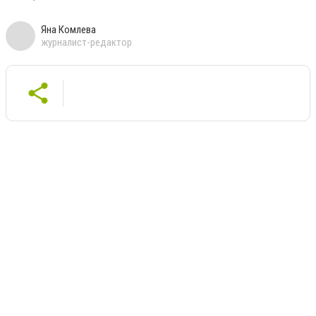
Яна Комлева
журналист-редактор