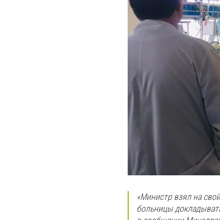
«Министр взял на свой
больницы докладывать 