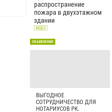
распространение
пожара в двухэтажном
здании
ВИДЕО
ОБЪЯВЛЕНИЯ
ВЫГОДНОЕ
СОТРУДНИЧЕСТВО ДЛЯ
НОТАРИУСОВ РК.