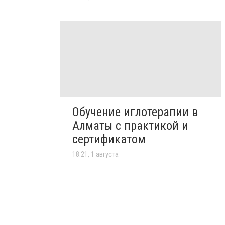
Обучение иглотерапии в
Алматы с практикой и
сертификатом
18:21, 1 августа