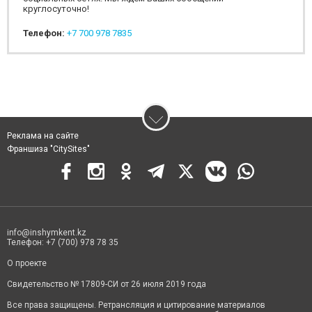
круглосуточно!
Телефон:
+7 700 978 7835
Реклама на сайте
Франшиза "CitySites"
info@inshymkent.kz
Телефон: +7 (700) 978 78 35
О проекте
Свидетельство № 17809-СИ от 26 июля 2019 года
Все права защищены. Ретрансляция и цитирование материалов