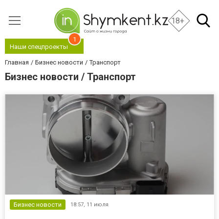
18+
1
Наши спецпроекты
Главная
Бизнес новости
Транспорт
Бизнес новости / Транспорт
Бизнес новости
18:57,
11 июля