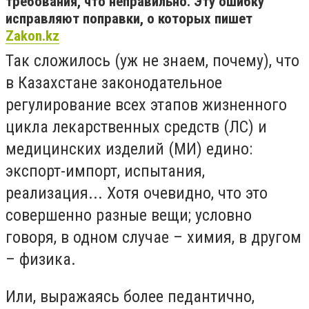
требования, что неправильно. Эту ошибку
исправляют поправки, о которых пишет
Zakon.kz
Так сложилось (уж не знаем, почему), что
в Казахстане законодательное
регулирование всех этапов жизненного
цикла лекарственных средств (ЛС) и
медицинских изделий (МИ) едино:
экспорт-импорт, испытания,
реализация... Хотя очевидно, что это
совершенно разные вещи; условно
говоря, в одном случае – химия, в другом
– физика.
Или, выражаясь более педантично,