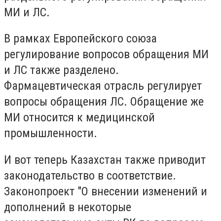
МИ и ЛС.
В рамках Европейского союза
регулирование вопросов обращения МИ
и ЛС также разделено.
Фармацевтическая отрасль регулирует
вопросы обращения ЛС. Обращение же
МИ относится к медицинской
промышленности.
И вот теперь Казахстан также приводит
законодательство в соответствие.
Законопроект "О внесении изменений и
дополнений в некоторые