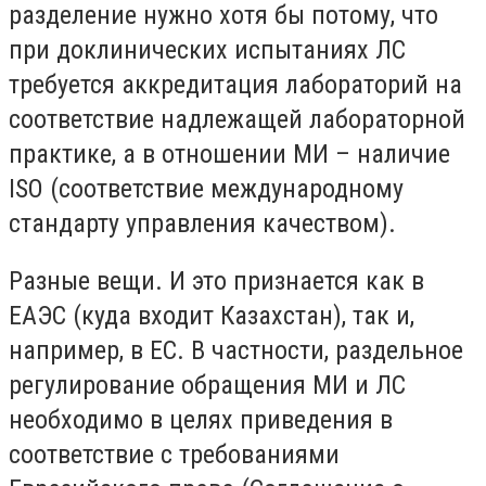
разделение нужно хотя бы потому, что
при доклинических испытаниях ЛС
требуется аккредитация лабораторий на
соответствие надлежащей лабораторной
практике, а в отношении МИ – наличие
ISO (соответствие международному
стандарту управления качеством).
Разные вещи. И это признается как в
ЕАЭС (куда входит Казахстан), так и,
например, в ЕС. В частности, раздельное
регулирование обращения МИ и ЛС
необходимо в целях приведения в
соответствие с требованиями