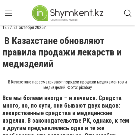
12:37, 21 октября 2025 г.
В Казахстане обновляют
правила продажи лекарств и
медизделий
В Казахстане пересматривают порядок продажи медикаментов и
медизделий. Фото: pixabay
Все мы болеем иногда – и лечимся. Средств
много, но, по сути, они бывают двух видов:
лекарственные средства и медицинские
изделия. В законодательстве РК, однако, к тем
и другим предъявлялись одни и те же