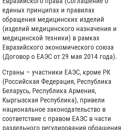
Евразийского права (Соглашение о
единых принципах и правилах
обращения медицинских изделий
(изделий медицинского назначения и
медицинской техники) в рамках
Евразийского экономического союза
(Договор о ЕАЭС от 29 мая 2014 года).
Страны – участники ЕАЭС, кроме РК
(Российская Федерация, Республика
Беларусь, Республика Армения,
Кыргызская Республика), привели
национальное законодательство в
соответствие с правом ЕАЭС в части
раздельного регулирования обращения