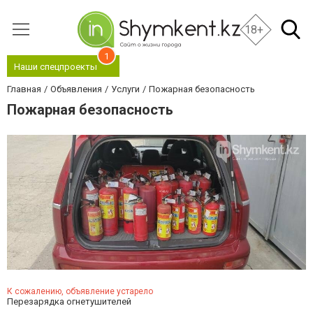
18+
1
Наши спецпроекты
Главная
Объявления
Услуги
Пожарная безопасность
Пожарная безопасность
К сожалению, объявление устарело
Перезарядка огнетушителей