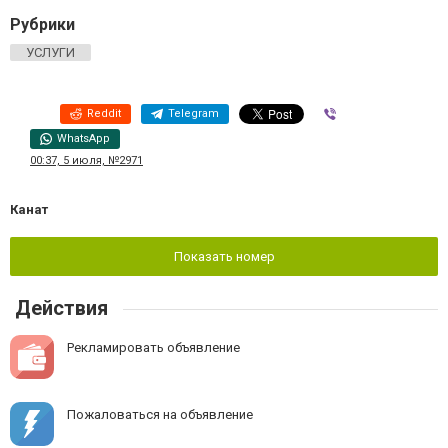
Рубрики
УСЛУГИ
Reddit
Telegram
Viber
WhatsApp
00:37, 5 июля, №2971
Канат
Показать номер
Действия
Рекламировать объявление
Пожаловаться на объявление