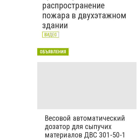
распространение
пожара в двухэтажном
здании
ВИДЕО
ОБЪЯВЛЕНИЯ
Весовой автоматический
дозатор для сыпучих
материалов ДВС 301-50-1