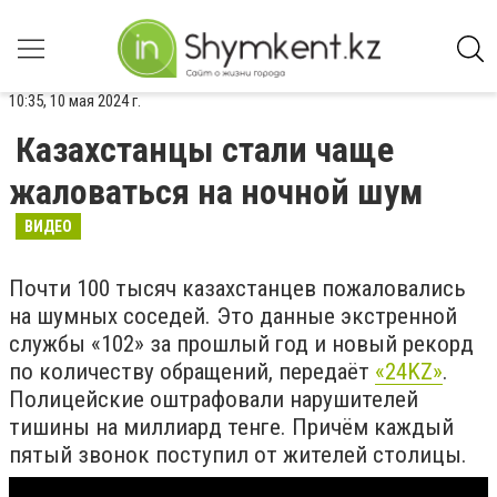
10:35, 10 мая 2024 г.
Казахстанцы стали чаще
жаловаться на ночной шум
ВИДЕО
Почти 100 тысяч казахстанцев пожаловались
на шумных соседей. Это данные экстренной
службы «102» за прошлый год и новый рекорд
по количеству обращений, передаёт
«24KZ»
.
Полицейские оштрафовали нарушителей
тишины на миллиард тенге. Причём каждый
пятый звонок поступил от жителей столицы.