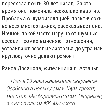
переехала почти 30 лет назад. За это
время она поменяла несколько квартир.
Проблема с шумоизоляцией практически
во всех многоэтажках, рассказывает она.
Ночной покой часто нарушают шумные
соседи: громко выясняют отношения,
устраивают весёлые застолья до утра или
круглосуточно делают ремонт.
Раиса Досанова, жительница г. Астаны:
– После 10 ночи начинается сверление.
Особенно в новых домах. Шум, грохот,
молоток. Мы боролись с этим. Например,
я жила в одном ЖК. Мы часто