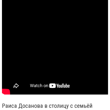
Раиса Досанова в столицу с семьёй