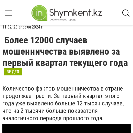
11:32, 23 апреля 2024 г.
Более 12000 случаев
мошенничества выявлено за
первый квартал текущего года
ВИДЕО
Количество фактов мошенничества в стране
продолжает расти. За первый квартал этого
года уже выявлено больше 12 тысяч случаев,
что на 2 тысячи больше показателя
аналогичного периода прошлого года.