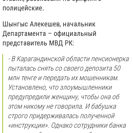
полицейские.
Шынгыс Алекешев, начальник
Департамента – официальный
представитель МВД РК:
- В Карагандинской области пенсионерка
пыталась снять со своего депозита 50
млн тенге и передать их мошенникам.
Установлено, что злоумышленники
предупредили женщину, чтобы она об
этом никому не говорила. И бабушка
строго придерживалась полученной
«инструкции». Однако сотрудники банка