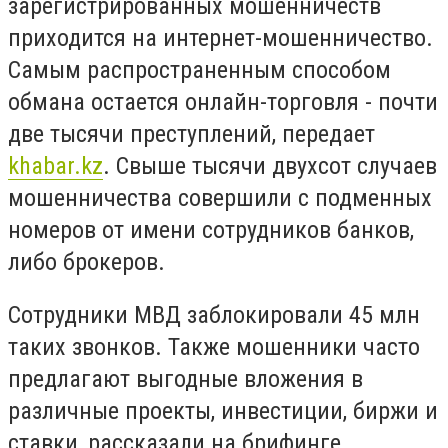
зарегистрированных мошенничеств
приходится на интернет-мошенничество.
Самым распространенным способом
обмана остается онлайн-торговля - почти
две тысячи преступлений, передает
khabar.kz
. Свыше тысячи двухсот случаев
мошенничества совершили с подменных
номеров от имени сотрудников банков,
либо брокеров.
Сотрудники МВД заблокировали 45 млн
таких звонков. Также мошенники часто
предлагают выгодные вложения в
различные проекты, инвестиции, биржи и
ставки, рассказали на брифинге