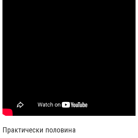
Практически половина