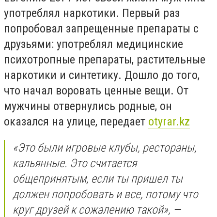
употреблял наркотики. Первый раз
попробовал запрещенные препараты с
друзьями: употреблял медицинские
психотропные препараты, растительные
наркотики и синтетику. Дошло до того,
что начал воровать ценные вещи. От
мужчины отвернулись родные, он
оказался на улице, передает
otyrar.kz
«Это были игровые клубы, рестораны,
кальянные. Это считается
общепринятым, если ты пришел ты
должен попробовать и все, потому что
круг друзей к сожалению такой», —