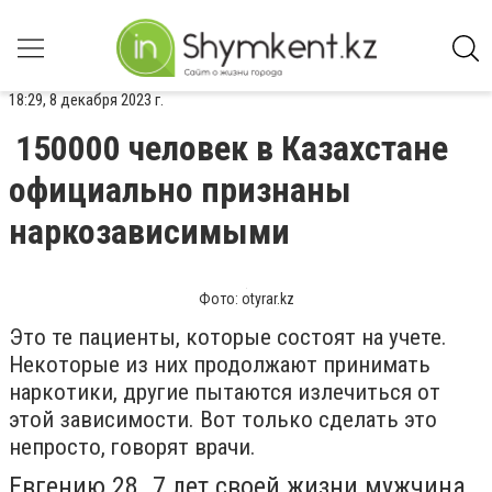
18:29, 8 декабря 2023 г.
150000 человек в Казахстане
официально признаны
наркозависимыми
Фото: otyrar.kz
Это те пациенты, которые состоят на учете.
Некоторые из них продолжают принимать
наркотики, другие пытаются излечиться от
этой зависимости. Вот только сделать это
непросто, говорят врачи.
Евгению 28. 7 лет своей жизни мужчина