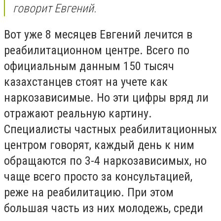
говорит Евгений.
Вот уже 8 месяцев Евгений лечится в
реабилитационном центре. Всего по
официальным данным 150 тысяч
казахстанцев стоят на учете как
наркозависимые. Но эти цифры вряд ли
отражают реальную картину.
Специалисты частных реабилитационных
центром говорят, каждый день к ним
обращаются по 3-4 наркозависимых, но
чаще всего просто за консультацией,
реже на реабилитацию. При этом
большая часть из них молодежь, среди