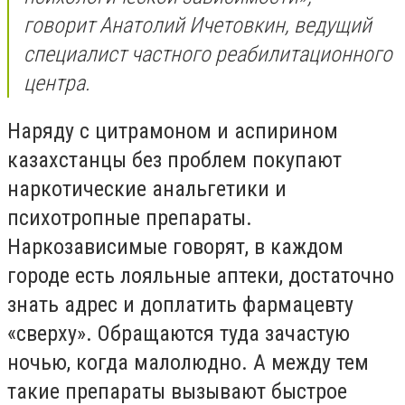
говорит Анатолий Ичетовкин, ведущий
специалист частного реабилитационного
центра.
Наряду с цитрамоном и аспирином
казахстанцы без проблем покупают
наркотические анальгетики и
психотропные препараты.
Наркозависимые говорят, в каждом
городе есть лояльные аптеки, достаточно
знать адрес и доплатить фармацевту
«сверху». Обращаются туда зачастую
ночью, когда малолюдно. А между тем
такие препараты вызывают быстрое