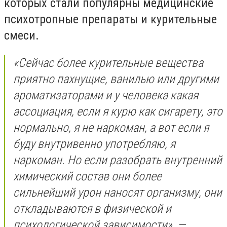
которых стали популярны медицинские
психотропные препараты и курительные
смеси.
«Сейчас более курительные вещества
приятно пахнущие, ванилью или другими
ароматизаторами и у человека какая
ассоциация, если я курю как сигарету, это
нормально, я не наркоман, а вот если я
буду внутривенно употребляю, я
наркоман. Но если разобрать внутренний
химический состав они более
сильнейший урон наносят организму, они
откладываются в физической и
психологической зависимости», —