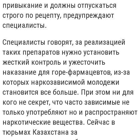
привыкание и должны отпускаться
строго по рецепту, предупреждают
специалисты.
Специалисты говорят, за реализацией
таких препаратов нужно установить
жесткий контроль и ужесточить
наказание для горе-фармацевтов, из-за
которых наркозависимой молодежи
становится все больше. При этом ни для
кого не секрет, что часто зависимые не
только употребляют но и распространяют
наркотические вещества. Сейчас в
тюрьмах Казахстана за