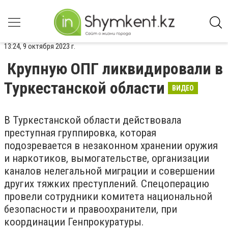
13:24, 9 октября 2023 г.
Крупную ОПГ ликвидировали в
Туркестанской области
ВИДЕО
В Туркестанской области действовала
преступная группировка, которая
подозревается в незаконном хранении оружия
и наркотиков, вымогательстве, организации
каналов нелегальной миграции и совершении
других тяжких преступлений. Спецоперацию
провели сотрудники комитета национальной
безопасности и правоохранители, при
координации Генпрокуратуры.