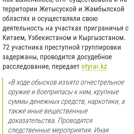
территории Жетысуской и Жамбылской
областях и осуществляли свою
деятельность на участках приграничья с
Китаем, Узбекистаном и Кыргызстаном.
72 участника преступной группировки
задержаны, проводится досудебное
расследование, передает
otyrar.kz
«В ходе обысков изъято огнестрельное
оружие и боеприпасы к ним, крупные
суммы денежных средств, наркотики, а
также иные вещественные
доказательства. Проводятся
следственные мероприятия. Иная