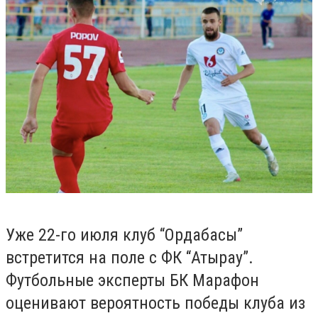
Уже 22-го июля клуб “Ордабасы”
встретится на поле с ФК “Атырау”.
Футбольные эксперты БК Марафон
оценивают вероятность победы клуба из