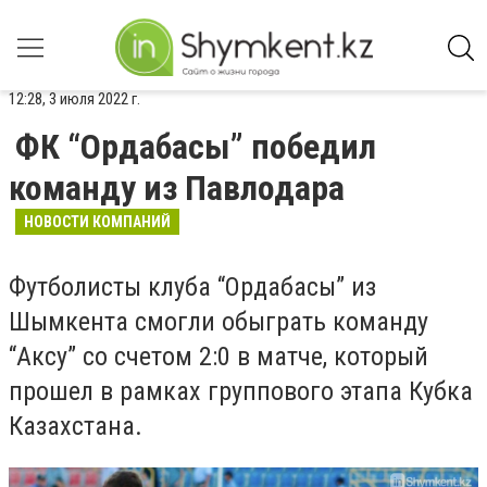
12:28, 3 июля 2022 г.
ФК “Ордабасы” победил
команду из Павлодара
НОВОСТИ КОМПАНИЙ
Футболисты клуба “Ордабасы” из
Шымкента смогли обыграть команду
“Аксу” со счетом 2:0 в матче, который
прошел в рамках группового этапа Кубка
Казахстана.