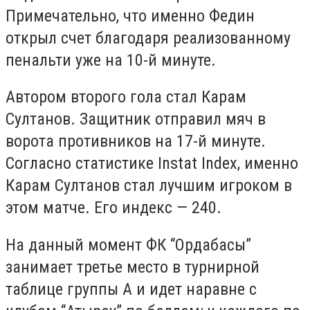
Примечательно, что именно Федин
открыл счет благодаря реализованному
пенальти уже на 10-й минуте.
Автором второго гола стал Карам
Султанов. Защитник отправил мяч в
ворота противников на 17-й минуте.
Согласно статистике Instat Index, именно
Карам Султанов стал лучшим игроком в
этом матче. Его индекс — 240.
На данный момент ФК “Ордабасы”
занимает третье место в турнирной
таблице группы А и идет наравне с