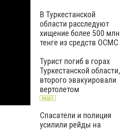
В Туркестанской
области расследуют
хищение более 500 млн
тенге из средств ОСМС
Турист погиб в горах
Туркестанской области,
второго эвакуировали
вертолетом
ВИДЕО
Спасатели и полиция
усилили рейды на