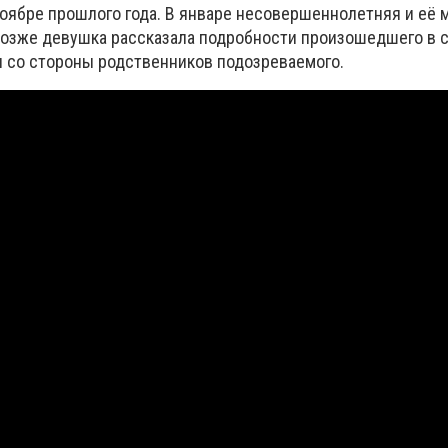
оябре прошлого года. В январе несовершеннолетняя и её 
Позже девушка рассказала подробности произошедшего в 
ии со стороны родственников подозреваемого.