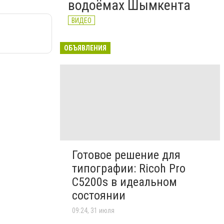
водоёмах Шымкента
ВИДЕО
ОБЪЯВЛЕНИЯ
Готовое решение для
типографии: Ricoh Pro
C5200s в идеальном
состоянии
09:24, 31 июля