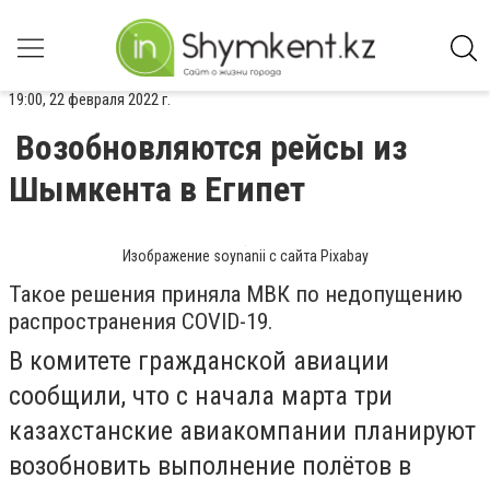
19:00, 22 февраля 2022 г.
Возобновляются рейсы из
Шымкента в Египет
Изображение soynanii с сайта Pixabay
Такое решения приняла МВК по недопущению
распространения COVID-19.
В комитете гражданской авиации
сообщили, что с начала марта три
казахстанские авиакомпании планируют
возобновить выполнение полётов в