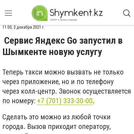
11:00, 3 декабря 2021 г.
Сервис Яндекс Go запустил в
Шымкенте новую услугу
Теперь такси можно вызвать не только
через приложение, но и по телефону
через колл-центр. Звонок осуществляется
по номеру:
+7 (701) 333-30-00
.
Сделать это можно из любой точки
города. Вызов приходит оператору,