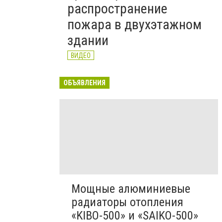
распространение
пожара в двухэтажном
здании
ВИДЕО
ОБЪЯВЛЕНИЯ
Мощные алюминиевые
радиаторы отопления
«KIBO-500» и «SAIKO-500»