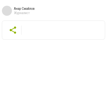
Анар Смайлов
Журналист