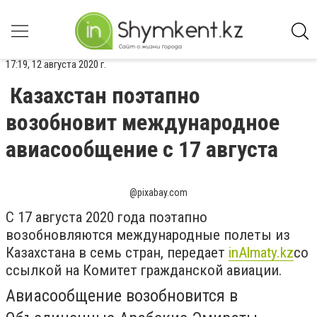
17:19, 12 августа 2020 г.
Казахстан поэтапно
возобновит международное
авиасообщение с 17 августа
@pixabay.com
С 17 августа 2020 года поэтапно
возобновляются международные полеты из
Казахстана в семь стран, передает
inAlmaty
.
kz
со
ссылкой на Комитет гражданской авиации.
Авиасообщение возобновится в