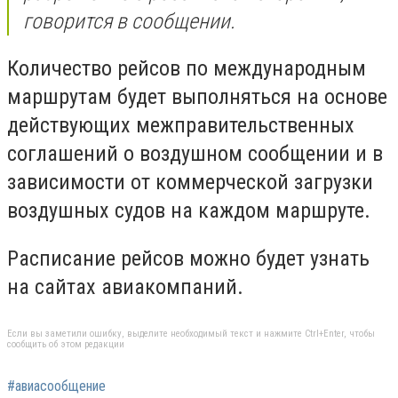
говорится в сообщении.
Количество рейсов по международным
маршрутам будет выполняться на основе
действующих межправительственных
соглашений о воздушном сообщении и в
зависимости от коммерческой загрузки
воздушных судов на каждом маршруте.
Расписание рейсов можно будет узнать
на сайтах авиакомпаний.
Если вы заметили ошибку, выделите необходимый текст и нажмите Ctrl+Enter, чтобы
сообщить об этом редакции
#авиасообщение