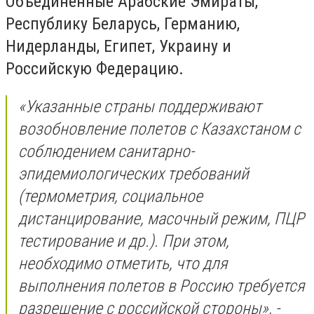
Объединенные Арабские Эмираты,
Республику Беларусь, Германию,
Нидерланды, Египет, Украину и
Российскую Федерацию.
«Указанные страны поддерживают
возобновление полетов с Казахстаном с
соблюдением санитарно-
эпидемиологических требований
(термометрия, социальное
дистанцирование, масочный режим, ПЦР
тестирование и др.). При этом,
необходимо отметить, что для
выполнения полетов в Россию требуется
разрешение с российской стороны», -