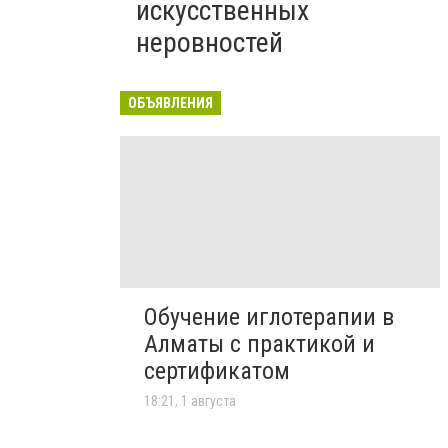
искусственных
неровностей
ОБЪЯВЛЕНИЯ
Обучение иглотерапии в
Алматы с практикой и
сертификатом
18:21, 1 августа