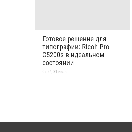
Готовое решение для
типографии: Ricoh Pro
C5200s в идеальном
состоянии
09:24, 31 июля