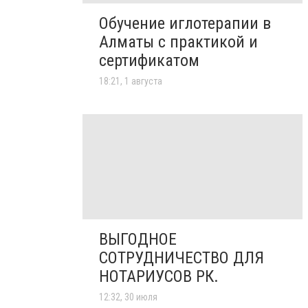
Обучение иглотерапии в
Алматы с практикой и
сертификатом
18:21, 1 августа
ВЫГОДНОЕ
СОТРУДНИЧЕСТВО ДЛЯ
НОТАРИУСОВ РК.
12:32, 30 июля