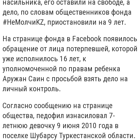
насильника, его оставили на свободе, а
дело, по словам общественников фонда
#НеМолчиKZ, приостановили на 9 лет.
На странице фонда в Facebook появилось
обращение от лица потерпевшей, которой
уже исполнилось 16 лет, к
уполномоченной по правам ребенка
Аружан Саин с просьбой взять дело на
личный контроль.
Согласно сообщению на странице
общества, педофил изнасиловал 7-
летнюю девочку 9 июня 2010 года в
поселке Шубарсу Туркестанской области.