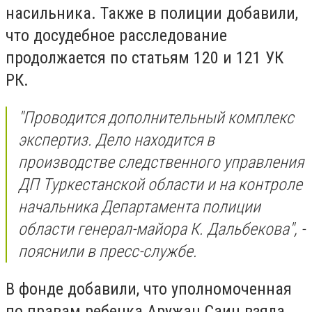
насильника. Также в полиции добавили,
что досудебное расследование
продолжается по статьям 120 и 121 УК
РК.
"Проводится дополнительный комплекс
экспертиз. Дело находится в
производстве следственного управления
ДП Туркестанской области и на контроле
начальника Департамента полиции
области генерал-майора К. Дальбекова", -
пояснили в пресс-службе.
В фонде добавили, что уполномоченная
по правам ребенка Аружан Саин взяла