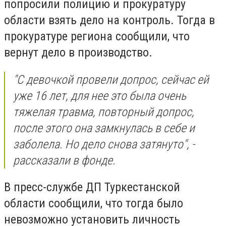
попросили полицию и прокуратуру
области взять дело на контроль. Тогда в
прокуратуре региона сообщили, что
вернут дело в производство.
"С девочкой провели допрос, сейчас ей
уже 16 лет, для нее это была очень
тяжелая травма, повторный допрос,
после этого она замкнулась в себе и
заболела. Но дело снова затянуто", -
рассказали в фонде.
В пресс-службе ДП Туркестанской
области сообщили, что тогда было
невозможно установить личность