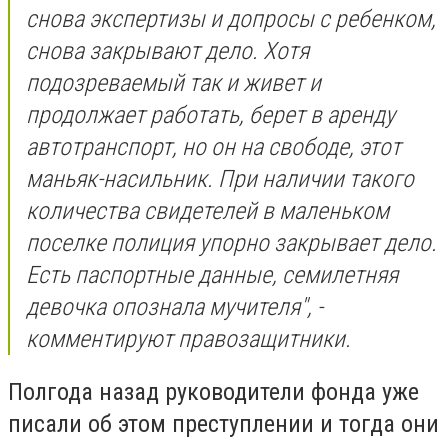
снова экспертизы и допросы с ребенком,
снова закрывают дело. Хотя
подозреваемый так и живет и
продолжает работать, берет в аренду
автотранспорт, но он на свободе, этот
маньяк-насильник. При наличии такого
количества свидетелей в маленьком
поселке полиция упорно закрывает дело.
Есть паспортные данные, семилетняя
девочка опознала мучителя", -
комментируют правозащитники.
Полгода назад руководители фонда уже
писали об этом преступлении и тогда они