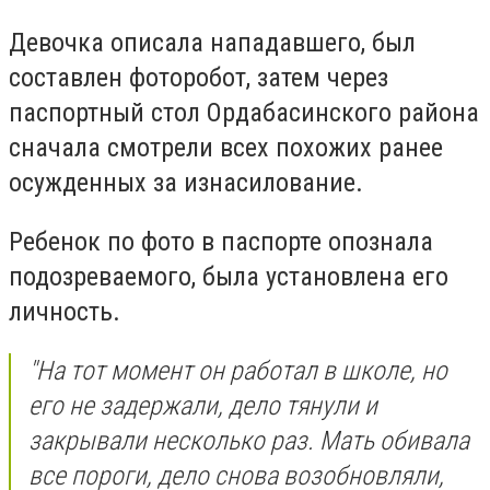
Девочка описала нападавшего, был
составлен фоторобот, затем через
паспортный стол Ордабасинского района
сначала смотрели всех похожих ранее
осужденных за изнасилование.
Ребенок по фото в паспорте опознала
подозреваемого, была установлена его
личность.
"На тот момент он работал в школе, но
его не задержали, дело тянули и
закрывали несколько раз. Мать обивала
все пороги, дело снова возобновляли,