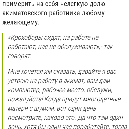
примерить на себя нелегкую долю
акиматовского работника любому
желающему.
«Крохоборы сидят, на работе не
работают, нас не обслуживают»,- так
говорят.
Мне хочется им сказать, давайте я вас
устрою на работу в акимат, вам дам
компьютер, рабочее место, обслужи,
пожалуйста! Когда придут многодетные
матери с шумом, вот один день
посмотрите, каково это. Да что там один
день, хотя бы один час поработайте, тогда