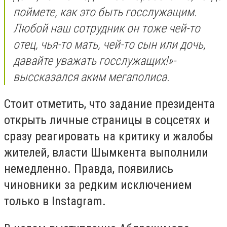
поймете, как это быть госслужащим.
Любой наш сотрудник он тоже чей-то
отец, чья-то мать, чей-то сын или дочь,
давайте уважать госслужащих!»-
выссказался аким мегаполиса.
Стоит отметить, что задание президента
открыть личные страницы в соцсетях и
сразу реагировать на критику и жалобы
жителей, власти Шымкента выполнили
немедленно. Правда, появились
чиновники за редким исключением
только в Instagram.