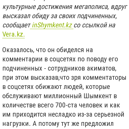
культурные достижения мегаполиса, вдруг
высказал обиду за своих подчиненных,
сообщает
inShymkent.kz
со ссылкой на
Vera.kz
.
Оказалось, что он обиделся на
комментарии в соцсетях по поводу его
подчиненных - сотрудников акиматов,
при этом высказав,что зря комментаторы
в соцсетях обижают людей, которые
обслуживают миллионный Шымкент в
количестве всего 700-ста человек и как
им приходится несладко из-за серьезной
нагрузки. А потому тут же предложил