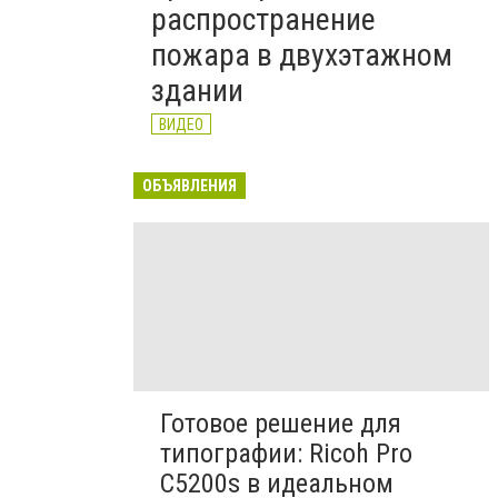
распространение
пожара в двухэтажном
здании
ВИДЕО
ОБЪЯВЛЕНИЯ
Готовое решение для
типографии: Ricoh Pro
C5200s в идеальном