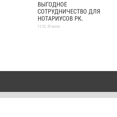
ВЫГОДНОЕ
СОТРУДНИЧЕСТВО ДЛЯ
НОТАРИУСОВ РК.
12:32, 30 июля