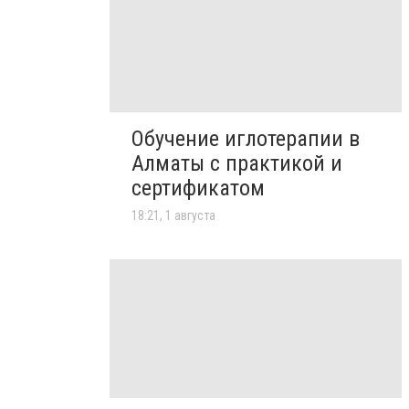
Обучение иглотерапии в
Алматы с практикой и
сертификатом
18:21, 1 августа