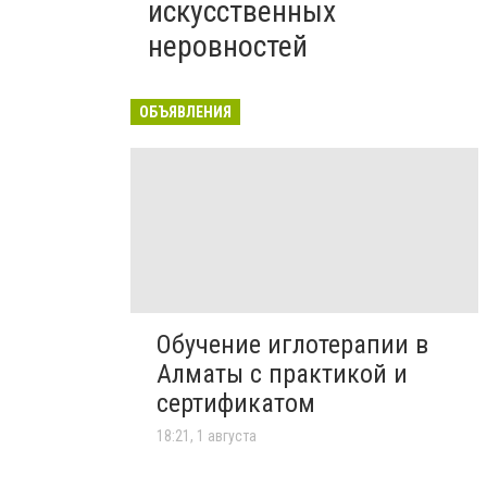
искусственных
неровностей
ОБЪЯВЛЕНИЯ
Обучение иглотерапии в
Алматы с практикой и
сертификатом
18:21, 1 августа