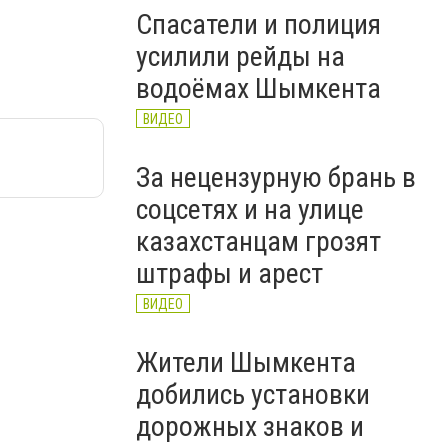
Спасатели и полиция
усилили рейды на
водоёмах Шымкента
ВИДЕО
За нецензурную брань в
соцсетях и на улице
казахстанцам грозят
штрафы и арест
ВИДЕО
Жители Шымкента
добились установки
дорожных знаков и