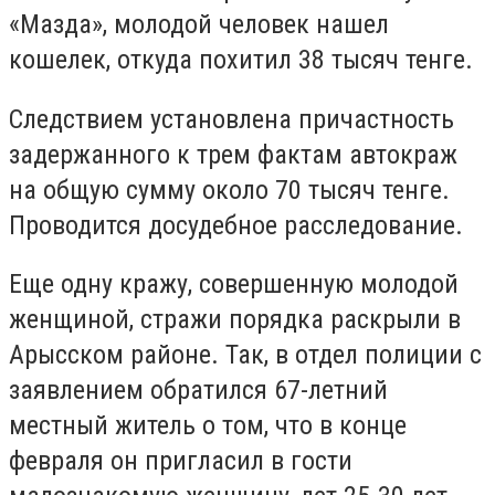
«Мазда», молодой человек нашел
кошелек, откуда похитил 38 тысяч тенге.
Следствием установлена причастность
задержанного к трем фактам автокраж
на общую сумму около 70 тысяч тенге.
Проводится досудебное расследование.
Еще одну кражу, совершенную молодой
женщиной, стражи порядка раскрыли в
Арысском районе. Так, в отдел полиции с
заявлением обратился 67-летний
местный житель о том, что в конце
февраля он пригласил в гости