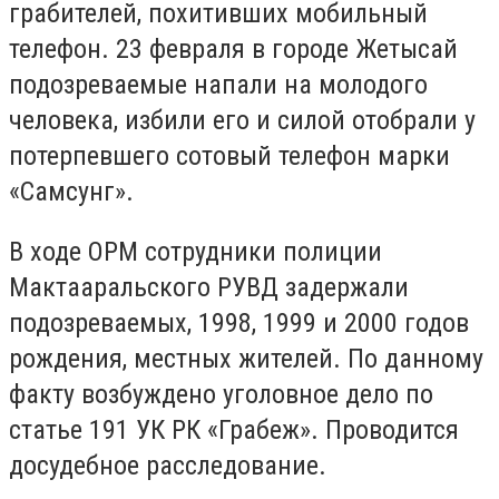
грабителей, похитивших мобильный
телефон. 23 февраля в городе Жетысай
подозреваемые напали на молодого
человека, избили его и силой отобрали у
потерпевшего сотовый телефон марки
«Самсунг».
В ходе ОРМ сотрудники полиции
Мактааральского РУВД задержали
подозреваемых, 1998, 1999 и 2000 годов
рождения, местных жителей. По данному
факту возбуждено уголовное дело по
статье 191 УК РК «Грабеж». Проводится
досудебное расследование.