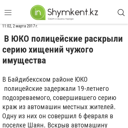
11:02, 2 марта 2017 г.
В ЮКО полицейские раскрыли
серию хищений чужого
имущества
В Байдибекском районе ЮКО
полицейские задержали 19-летнего
подозреваемого, совершившего серию
краж из автомашин местных жителей.
Одну из них он совершил 6 февраля в
поселке Шаян. Вскрыв автомашину