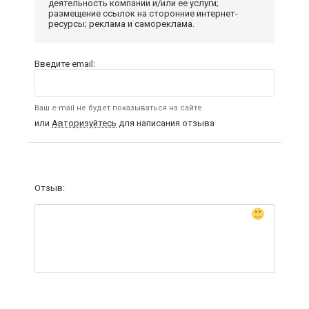
деятельность компании и/или ее услуги;
размещение ссылок на сторонние интернет-
ресурсы; реклама и самореклама.
Введите email:
Ваш e-mail не будет показываться на сайте
или
Авторизуйтесь
для написания отзыва
Отзыв: