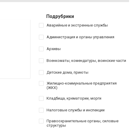
Подрубрики
Аварийные и экстренные службы
Администрация и органы управления
Архивы
Военкоматы, комендатуры, воинские части
Детские дома, приюты
Жилищно-коммунальные предприятия
(ЖКХ)
Кладбища, крематории, морги
Налоговые службы и инспекции
Правоохранительные органы, силовые
структуры