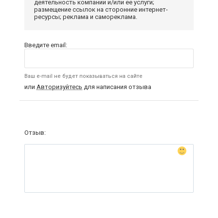
деятельность компании и/или ее услуги;
размещение ссылок на сторонние интернет-
ресурсы; реклама и самореклама.
Введите email:
Ваш e-mail не будет показываться на сайте
или
Авторизуйтесь
для написания отзыва
Отзыв: