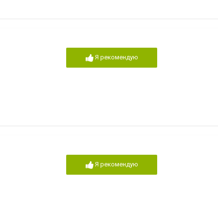
Я рекомендую
Я рекомендую