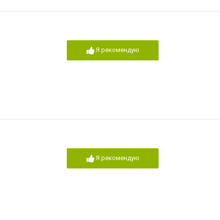
Я рекомендую
Я рекомендую