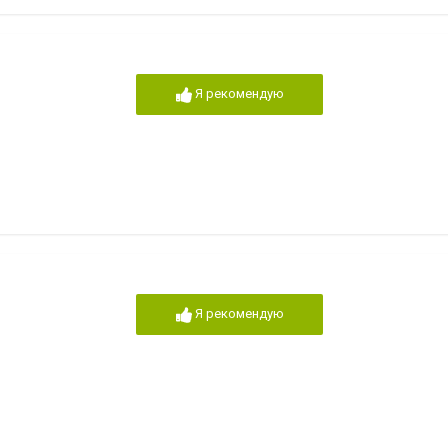
Я рекомендую
Я рекомендую