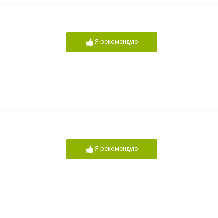
Я рекомендую
Я рекомендую