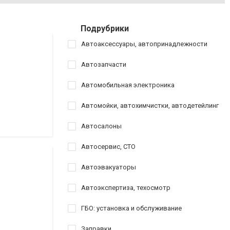
Подрубрики
Автоаксессуары, автопринадлежности
Автозапчасти
Автомобильная электроника
Автомойки, автохимчистки, автодетейлинг
Автосалоны
Автосервис, СТО
Автоэвакуаторы
Автоэкспертиза, техосмотр
ГБО: установка и обслуживание
Заправки