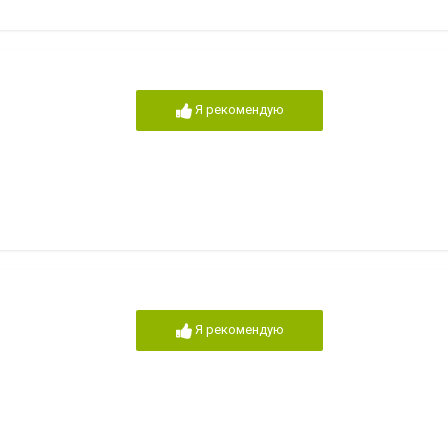
Я рекомендую
Я рекомендую