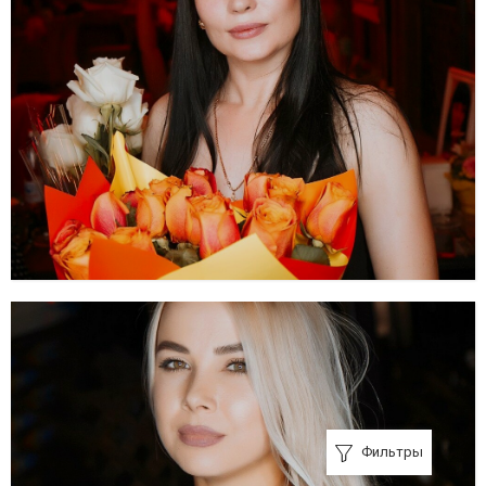
Фильтры