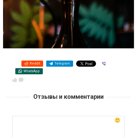
Reddit
Telegram
Viber
WhatsApp
Отзывы и комментарии