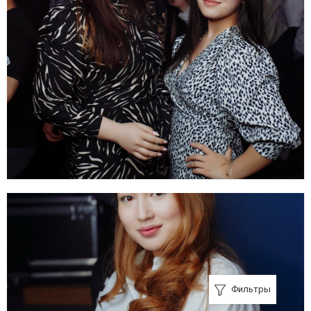
Фильтры