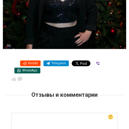
Reddit
Telegram
Viber
WhatsApp
Отзывы и комментарии