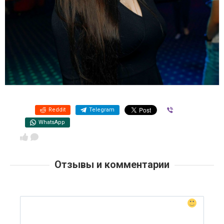
Reddit
Telegram
Viber
WhatsApp
Отзывы и комментарии