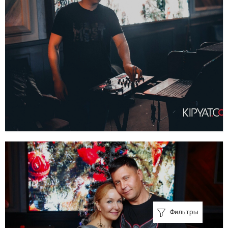
Фильтры