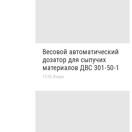
Весовой автоматический
дозатор для сыпучих
материалов ДВС 301-50-1
13:56, Вчера