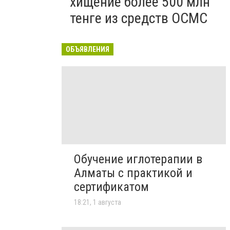
хищение более 500 млн
тенге из средств ОСМС
ОБЪЯВЛЕНИЯ
Обучение иглотерапии в
Алматы с практикой и
сертификатом
18:21, 1 августа