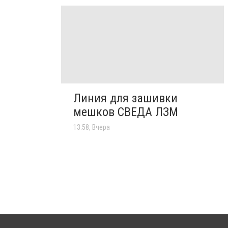
Линия для зашивки
мешков СВЕДА ЛЗМ
13:58, Вчера