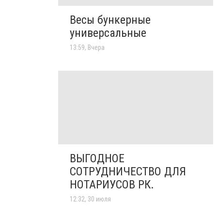
Весы бункерные
универсальные
13:59, Вчера
ВЫГОДНОЕ
СОТРУДНИЧЕСТВО ДЛЯ
НОТАРИУСОВ РК.
12:32, 30 июля