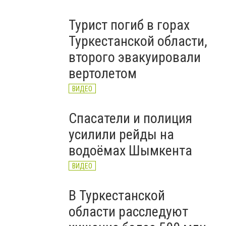
Турист погиб в горах
Туркестанской области,
второго эвакуировали
вертолетом
ВИДЕО
Спасатели и полиция
усилили рейды на
водоёмах Шымкента
ВИДЕО
В Туркестанской
области расследуют