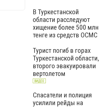
В Туркестанской
области расследуют
хищение более 500 млн
тенге из средств ОСМС
Турист погиб в горах
Туркестанской области,
второго эвакуировали
вертолетом
ВИДЕО
Спасатели и полиция
усилили рейды на