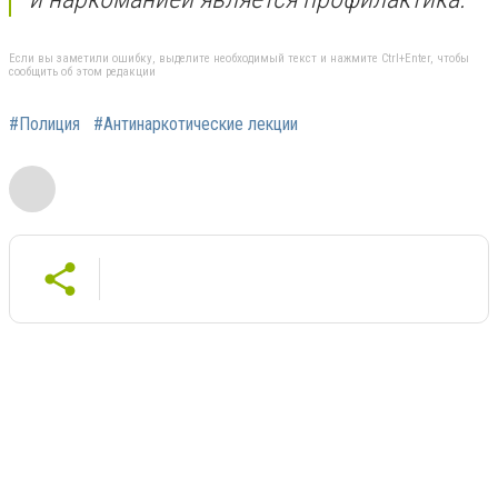
Если вы заметили ошибку, выделите необходимый текст и нажмите Ctrl+Enter, чтобы
сообщить об этом редакции
#Полиция
#Антинаркотические лекции