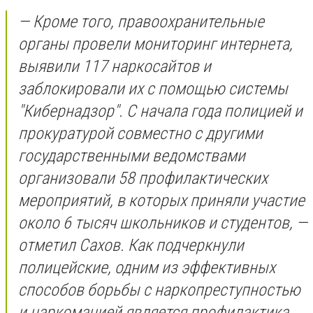
— Кроме того, правоохранительные
органы провели мониторинг интернета,
выявили 117 наркосайтов и
заблокировали их с помощью системы
"Кибернадзор". С начала года полицией и
прокуратурой совместно с другими
государственными ведомствами
организовали 58 профилактических
мероприятий, в которых приняли участие
около 6 тысяч школьников и студентов, —
отметил Сахов. Как подчеркнули
полицейские, одним из эффективных
способов борьбы с наркопреступностью
и наркоманией является профилактика.