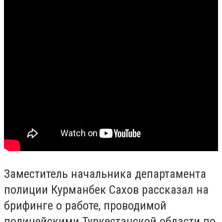
Заместитель начальника департамента
полиции Курманбек Сахов рассказал на
брифинге о работе, проводимой
полицейскими Туркестанской области по