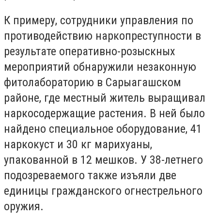
К примеру, сотрудники управления по
противодействию наркопреступности в
результате оперативно-розыскных
мероприятий обнаружили незаконную
фитолабораторию в Сарыагашском
районе, где местный житель выращивал
наркосодержащие растения. В ней было
найдено специальное оборудование, 41
наркокуст и 30 кг марихуаны,
упакованной в 12 мешков. У 38-летнего
подозреваемого также изъяли две
единицы гражданского огнестрельного
оружия.