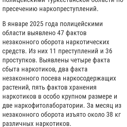
пресечению наркопреступлений.
В январе 2025 года полицейскими
области выявлено 47 фактов
незаконного оборота наркотических
средств. Из них 11 преступлений и 36
проступков. Выявлены четыре факта
сбыта наркотиков, два факта
незаконного посева наркосодержащих
растений, пять фактов хранения
наркотиков в особо крупном размере и
две наркофитолаборатории. За месяц из
незаконного оборота изъято около 38 кг
различных наркотиков.