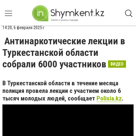
14:20, 6 февраля 2025 г.
Антинаркотические лекции в
Туркестанской области
собрали 6000 участников
ВИДЕО
В Туркестанской области в течение месяца
полиция провела лекции с участием около 6
тысяч молодых людей, сообщает
Polisia.kz
.