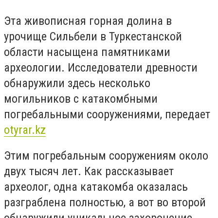
Эта живописная горная долина в
урочище Сильбели в Туркестанской
области насыщена памятниками
археологии. Исследователи древности
обнаружили здесь несколько
могильников с катакомбными
погребальными сооружениями, передает
otyrar.kz
Этим погребальным сооружениям около
двух тысяч лет. Как рассказывает
археолог, одна катакомба оказалась
разграблена полностью, а вот во второй