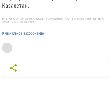
Казахстан.
Если вы заметили ошибку, выделите необходимый текст и нажмите Ctrl+Enter, чтобы
сообщить об этом редакции
#Уникальное захоронение