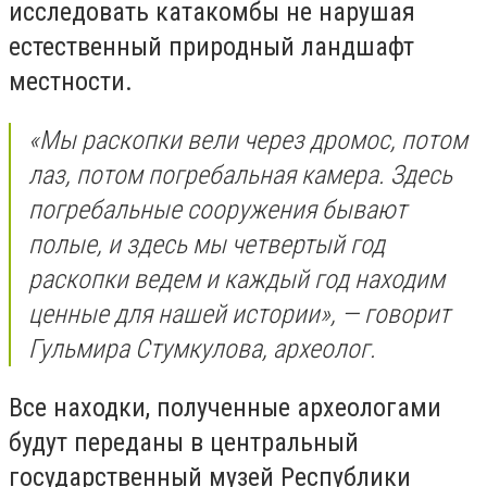
исследовать катакомбы не нарушая
естественный природный ландшафт
местности.
«Мы раскопки вели через дромос, потом
лаз, потом погребальная камера. Здесь
погребальные сооружения бывают
полые, и здесь мы четвертый год
раскопки ведем и каждый год находим
ценные для нашей истории», — говорит
Гульмира Стумкулова, археолог.
Все находки, полученные археологами
будут переданы в центральный
государственный музей Республики