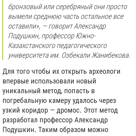
бронзовый или серебряный они просто
вымели среднюю часть остальное все
оставили», — говорит Александр
Подушкин, профессор Южно-
Казахстанского педагогического
университета им. Озбекали Жанибекова.
Для того чтобы их открыть археологи
впервые использовали новый
уникальный метод, попасть в
погребальную камеру удалось через
узкий коридор — дромос. Этот метод
разработал профессор Александр
Подушкин. Таким образом можно