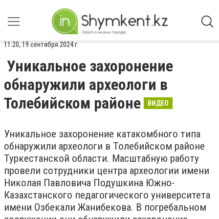
11:20, 19 сентября 2024 г.
Уникальное захоронение
обнаружили археологи в
Толебийском районе
ВИДЕО
Уникальное захоронение катакомбного типа
обнаружили археологи в Толебийском районе
Туркестанской области. Масштабную работу
провели сотрудники центра археологии имени
Николая Павловича Подушкина Южно-
Казахстанского педагогического университета
имени Озбекали Жанибекова. В погребальном