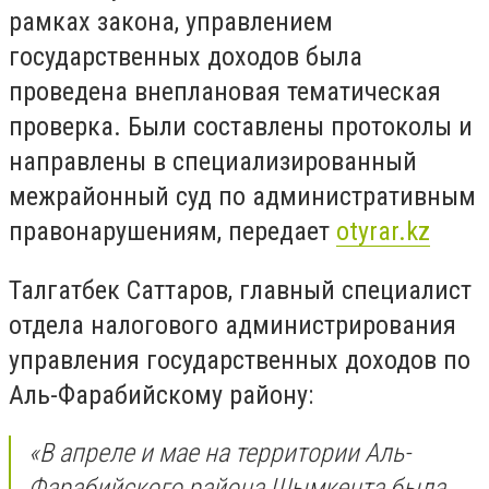
рамках закона, управлением
государственных доходов была
проведена внеплановая тематическая
проверка. Были составлены протоколы и
направлены в специализированный
межрайонный суд по административным
правонарушениям, передает
otyrar.kz
Талгатбек Саттаров, главный специалист
отдела налогового администрирования
управления государственных доходов по
Аль-Фарабийскому району:
«В апреле и мае на территории Аль-
Фарабийского района Шымкента была