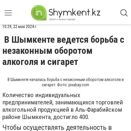
10:29, 22 мая 2024 г.
В Шымкенте ведется борьба с
незаконным оборотом
алкоголя и сигарет
В Шымкенте началась борьба с незаконным оборотом алкоголя и
сигарет. Фото: pixabay.com
Количество индивидуальных
предпринимателей, занимающихся торговлей
алкогольной продукцией в Аль-Фарабийском
районе Шымкента, достигло 400.
Чтобы осуществлять деятельность в