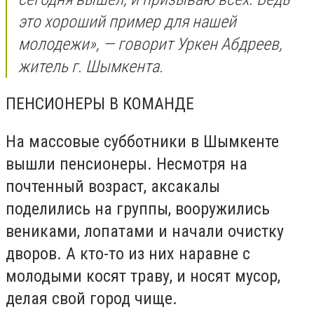
это хороший пример для нашей
молодежи», — говорит Уркен Абдреев,
житель г. Шымкента.
ПЕНСИОНЕРЫ В КОМАНДЕ
На массовые субботники в Шымкенте
вышли пенсионеры. Несмотря на
почтенный возраст, аксакалы
поделились на группы, вооружились
вениками, лопатами и начали очистку
дворов. А кто-то из них наравне с
молодыми косят траву, и носят мусор,
делая свой город чище.