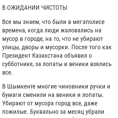
В ОЖИДАНИИ ЧИСТОТЫ
Все мы знаем, что были в мегаполисе
времена, когда люди жаловались на
мусор в городе, на то, что не убирают
улицы, дворы и мусорки. После того как
Президент Казахстана объявил о
субботнике, за лопаты и веники взялись
все.
В Шымкенте многие чиновники ручки и
бумаги сменили на веники и лопаты.
Убирают от мусора город все, даже
пожилые. Буквально за месяц убрали