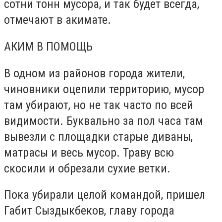
сотни тонн мусора, и так будет всегда,
отмечают в акимате.
АКИМ В ПОМОЩЬ
В одном из районов города жители,
чиновники оцепили территорию, мусор
там убирают, но не так часто по всей
видимости. Буквально за пол часа там
вывезли с площадки старые диваны,
матрасы и весь мусор. Траву всю
скосили и обрезали сухие ветки.
Пока убирали целой командой, пришел
Габит Сыздыкбеков, главу города