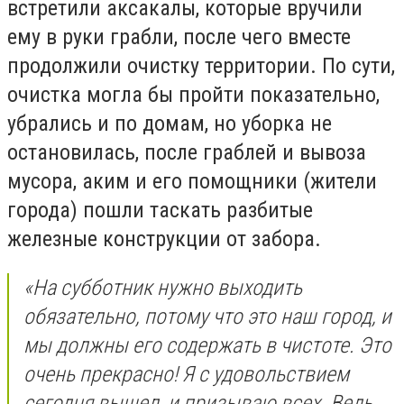
встретили аксакалы, которые вручили
ему в руки грабли, после чего вместе
продолжили очистку территории. По сути,
очистка могла бы пройти показательно,
убрались и по домам, но уборка не
остановилась, после граблей и вывоза
мусора, аким и его помощники (жители
города) пошли таскать разбитые
железные конструкции от забора.
«На субботник нужно выходить
обязательно, потому что это наш город, и
мы должны его содержать в чистоте. Это
очень прекрасно! Я с удовольствием
сегодня вышел, и призываю всех. Ведь