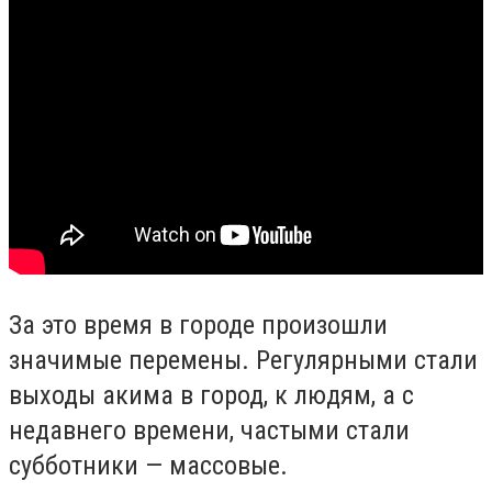
За это время в городе произошли
значимые перемены. Регулярными стали
выходы акима в город, к людям, а с
недавнего времени, частыми стали
субботники — массовые.