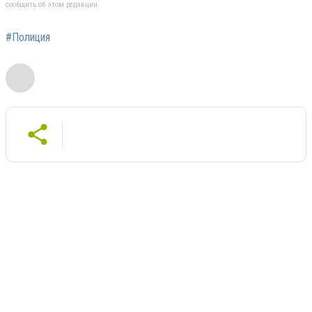
сообщить об этом редакции
#Полиция