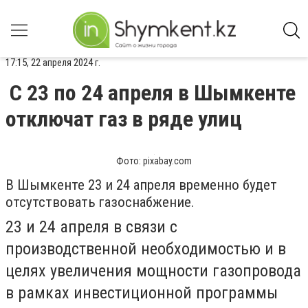
17:15, 22 апреля 2024 г.
С 23 по 24 апреля в Шымкенте
отключат газ в ряде улиц
Фото: pixabay.com
В Шымкенте 23 и 24 апреля временно будет
отсутствовать газоснабжение.
23 и 24 апреля в связи с
производственной необходимостью и в
целях увеличения мощности газопровода
в рамках инвестиционной программы