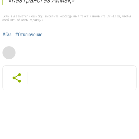
Если вы заметили ошибку, выделите необходимый текст и нажмите Ctrl+Enter, чтобы
сообщить об этом редакции
#Газ
#Отключение