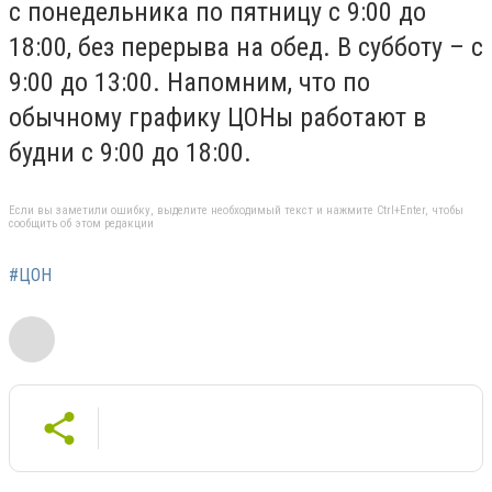
с понедельника по пятницу с 9:00 до
18:00, без перерыва на обед. В субботу – с
9:00 до 13:00. Напомним, что по
обычному графику ЦОНы работают в
будни с 9:00 до 18:00.
Если вы заметили ошибку, выделите необходимый текст и нажмите Ctrl+Enter, чтобы
сообщить об этом редакции
#ЦОН