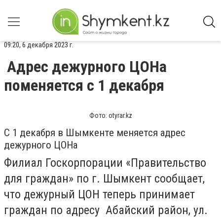
09:20, 6 декабря 2023 г.
Адрес дежурного ЦОНа
поменяется с 1 декабря
Фото: otyrar.kz
С 1 декабря в Шымкенте меняется адрес
дежурного ЦОНа
Филиал Госкорпорации «Правительство
для граждан» по г. Шымкент сообщает,
что дежурный ЦОН теперь принимает
граждан по адресу Абайский район, ул.