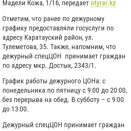
Мадели Кожа, 1/16, передает
otyrar.kz
Отметим, что ранее по дежурному
графику предоставляли госуслуги по
адресу Каратауский район, ул.
Тулеметова, 35. Также, напомним, что
дежурный спецЦОН принимает граждан
по адресу мкр. Достык, 2343/1.
График работы дежурного ЦОНа: с
понедельника по пятницу с 9:00 до 20:00,
без перерыва на обед. В субботу – с 9:00
до 13:00.
Дежурный спецЦОН принимает граждан