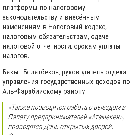
платформы по налоговому
законодательству и внесённым
изменениям в Налоговый кодекс,
налоговым обязательствам, сдаче
налоговой отчетности, срокам уплаты
налогов.
Бакыт Болатбеков, руководитель отдела
управления государственных доходов по
Аль-Фарабийскому району:
«Также проводится работа с выездом в
Палату предпринимателей «Атамекен»,
проводятся День открытых дверей.