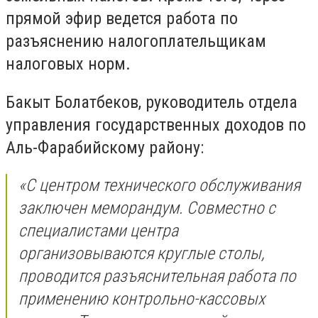
прямой эфир ведется работа по
разъяснению налогоплательщикам
налоговых норм.
Бакыт Болатбеков, руководитель отдела
управления государственных доходов по
Аль-Фарабийскому району:
«С центром технического обслуживания
заключен меморандум. Совместно с
специалистами центра
организовываются круглые столы,
проводится разъяснительная работа по
применению контрольно-кассовых