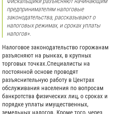
Фискальщики разъясняют начинающим
предпринимателям налоговые
законодательства, рассказывают о
налоговых режимах, и сроках уплаты
налогов».
Налоговое законодательство горожанам
разъясняют на рынках, в крупных
торговых точках.Специалисты на
постоянной основе проводят
разъяснительную работу в Центрах
обслуживания населения по вопросам
банкротства физических лиц, о сроках и
порядке уплаты имущественных,
земельных налогов. Кроме того, через