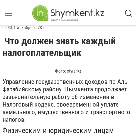
09:40, 1 декабря 2023 г.
Что должен знать каждый
налогоплательщик
Фото: otyrar.kz
Управление государственных доходов по Аль-
Фарабийскому району Шымкента продолжает
разъяснительную работу об изменении в
Налоговый кодекс, своевременной уплате
земельного, имущественного и транспортного
налогов.
Физическим и юридическим лицам