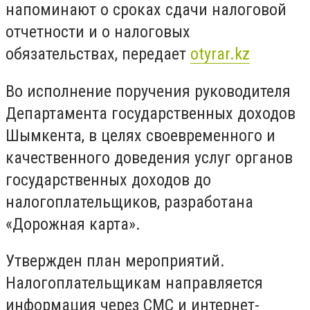
напоминают о сроках сдачи налоговой
отчетности и о налоговых
обязательствах, передает
otyrar.kz
Во исполнение поручения руководителя
Департамента государственных доходов
Шымкента, в целях своевременного и
качественного доведения услуг органов
государственных доходов до
налогоплательщиков, разработана
«Дорожная карта».
Утвержден план мероприятий.
Налогоплательщикам направляется
информация через СМС и интернет-