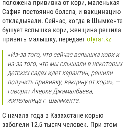
положена прививка от кори, маленькая
Сафия постоянно болела, и вакцинацию
откладывали. Сейчас, когда в Шымкенте
бушует вспышка кори, женщина решила
привить малышку, передает
otyrar.kz
«Из-за того, что сейчас вспышка кори и
из-за того, что мы слышали в некоторых
детских садах идет карантин, решили
получить прививку, вакцину от кори», —
говорит Акерке Джамалбаева,
жительница г. Шымкента.
С начала года в Казахстане корью
заболели 12,5 тысяч человек. При этом