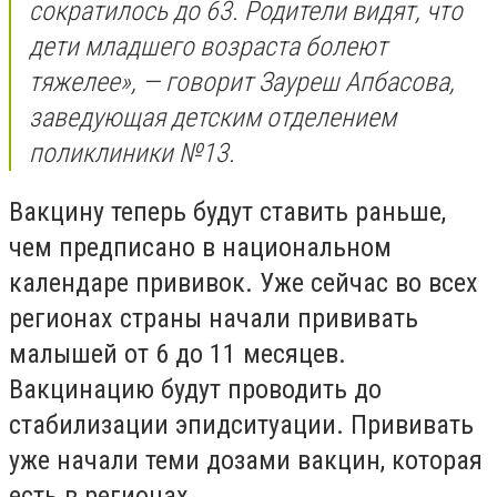
сократилось до 63. Родители видят, что
дети младшего возраста болеют
тяжелее», — говорит Зауреш Апбасова,
заведующая детским отделением
поликлиники №13.
Вакцину теперь будут ставить раньше,
чем предписано в национальном
календаре прививок. Уже сейчас во всех
регионах страны начали прививать
малышей от 6 до 11 месяцев.
Вакцинацию будут проводить до
стабилизации эпидситуации. Прививать
уже начали теми дозами вакцин, которая
есть в регионах.