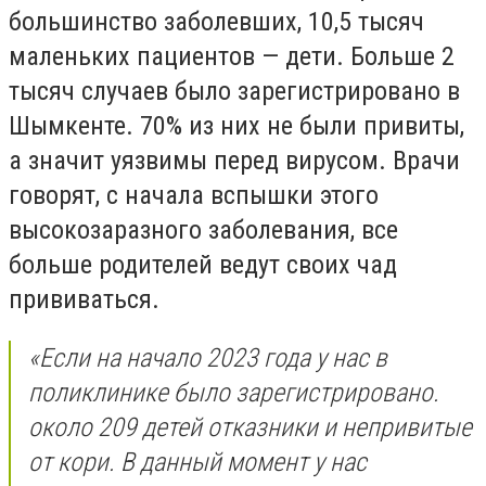
большинство заболевших, 10,5 тысяч
маленьких пациентов — дети. Больше 2
тысяч случаев было зарегистрировано в
Шымкенте. 70% из них не были привиты,
а значит уязвимы перед вирусом. Врачи
говорят, с начала вспышки этого
высокозаразного заболевания, все
больше родителей ведут своих чад
прививаться.
«Если на начало 2023 года у нас в
поликлинике было зарегистрировано.
около 209 детей отказники и непривитые
от кори. В данный момент у нас