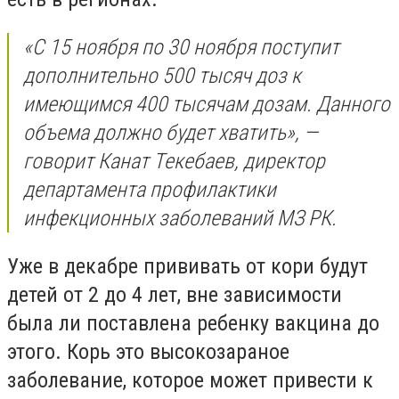
«С 15 ноября по 30 ноября поступит
дополнительно 500 тысяч доз к
имеющимся 400 тысячам дозам. Данного
объема должно будет хватить», —
говорит Канат Текебаев, директор
департамента профилактики
инфекционных заболеваний МЗ РК.
Уже в декабре прививать от кори будут
детей от 2 до 4 лет, вне зависимости
была ли поставлена ребенку вакцина до
этого. Корь это высокозараное
заболевание, которое может привести к