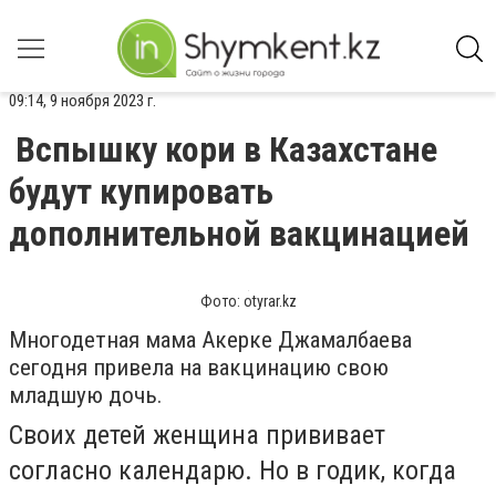
09:14, 9 ноября 2023 г.
Вспышку кори в Казахстане
будут купировать
дополнительной вакцинацией
Фото: otyrar.kz
Многодетная мама Акерке Джамалбаева
сегодня привела на вакцинацию свою
младшую дочь.
Своих детей женщина прививает
согласно календарю. Но в годик, когда