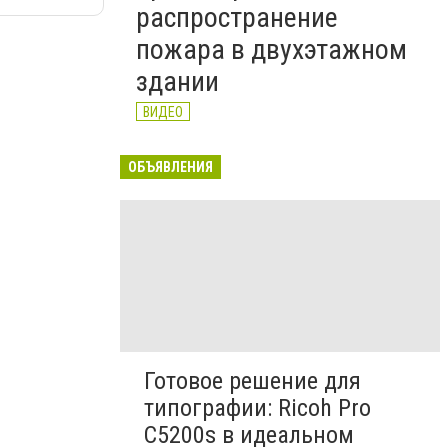
распространение
пожара в двухэтажном
здании
ВИДЕО
ОБЪЯВЛЕНИЯ
Готовое решение для
типографии: Ricoh Pro
C5200s в идеальном