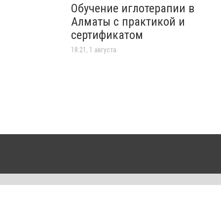
Обучение иглотерапии в
Алматы с практикой и
сертификатом
18:21, 1 августа